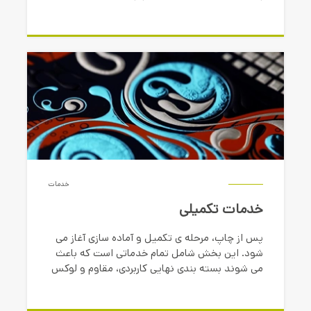
خدمات
خدمات تکمیلی
پس از چاپ، مرحله ی تکمیل و آماده سازی آغاز می
شود. این بخش شامل تمام خدماتی است که باعث
می شوند بسته بندی نهایی کاربردی، مقاوم و لوکس
باشد.