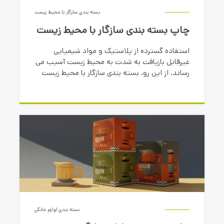
بسته بندی سازگار با محیط زیست
چاپ بسته بندی سازگار با محیط زیست
استفاده گسترده از پلاستیک و مواد شیمیایی
غیرقابل بازیافت به شدت به محیط زیست آسیب می
رساند. از این رو، بسته بندی سازگار با محیط زیست
به عنوان راهکاری پایدار برای کاهش آسیب های
زیست محیطی مطرح می شود.
بسته بندی لوازم خانگی