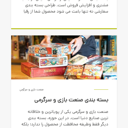
مشتری و افزایش فروش است. طراحی بسته بندی
سفارشی نه تنها باعث می شود محصول شما از رقبا
متمایز شود، بلکه به برند شما هویت می بخشد.
صنعت بازی و سرگرمی
بسته بندی صنعت بازی و سرگرمی
صنعت بازی و سرگرمی یکی از پویاترین و خلاقانه
ترین صنایع دنیا است. در این حوزه، بسته بندی
دیگر فقط وظیفه محافظت از محصول را ندارد؛ بلکه