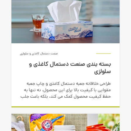
صنعت دستمال کاغذی و سلولزی
بسته بندی صنعت دستمال کاغذی و
سلولزی
طراحی خلاقانه جعبه دستمال کاغذی و چاپ جعبه
مقوایی با کیفیت بالا برای این محصول، نه تنها به
حفظ کیفیت محصول کمک می کند، بلکه باعث جلب
توجه و افزایش اعتماد مشتریان می شود.