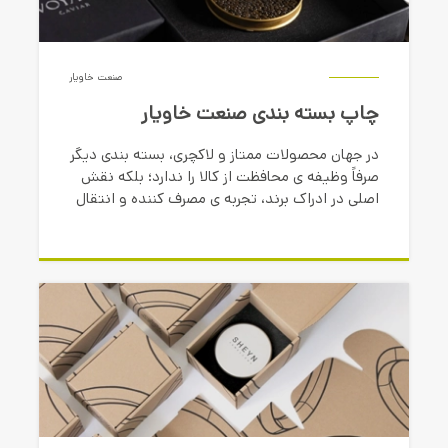
صنعت خاویار
چاپ بسته بندی صنعت خاویار
در جهان محصولات ممتاز و لاکچری، بسته بندی دیگر
صرفاً وظیفه ی محافظت از کالا را ندارد؛ بلکه نقش
اصلی در ادراک برند، تجربه ی مصرف کننده و انتقال
پیام ارزش محصول ایفا می کند.