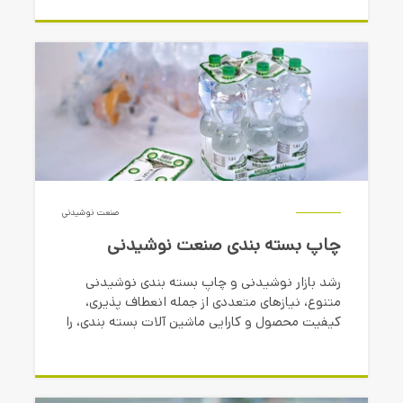
صنعت نوشیدنی
چاپ بسته بندی صنعت نوشیدنی
رشد بازار نوشیدنی و چاپ بسته بندی نوشیدنی
متنوع، نیازهای متعددی از جمله انعطاف پذیری،
کیفیت محصول و کارایی ماشین آلات بسته بندی، را
برای تولیدکنندگان بسته بندی ایجاد کرده است.