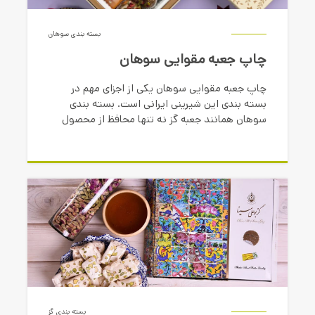
بسته بندی سوهان
چاپ جعبه مقوایی سوهان
چاپ جعبه مقوایی سوهان یکی از اجزای مهم در
بسته بندی این شیرینی ایرانی است. بسته بندی
سوهان همانند جعبه گز نه تنها محافظ از محصول
است، بلکه نقش اساسی در بازاریابی، افزایش فروش
و برندینگ این محصول دارد.
بسته بندی گز