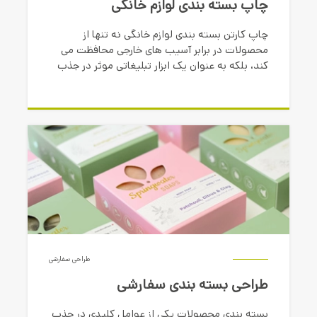
چاپ بسته بندی لوازم خانگی
چاپ کارتن بسته بندی لوازم خانگی نه تنها از
محصولات در برابر آسیب های خارجی محافظت می
کند، بلکه به عنوان یک ابزار تبلیغاتی موثر در جذب
مشتریان نیز عمل می کند.
طراحی سفارشی
طراحی بسته بندی سفارشی
بسته بندی محصولات یکی از عوامل کلیدی در جذب