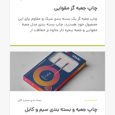
چاپ جعبه گز مقوایی
چاپ جعبه گز یک بسته بندی شیک و مقاوم برای این
محصول خود هستید، چاپ بسته بندی مدل جعبه
مقوایی و جعبه پنجره دار علاوه بر حفاظت از
محصول، ظاهری جذاب و متمایز برای آن ایجاد می
کند.
بسته بندی سیم و کابل
چاپ جعبه و بسته بندی سیم و کابل