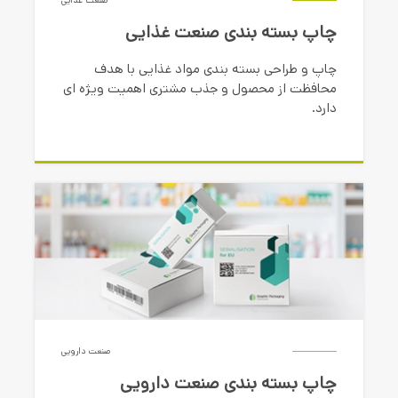
صنعت غذایی
چاپ بسته بندی صنعت غذایی
چاپ و طراحی بسته بندی مواد غذایی با هدف
محافظت از محصول و جذب مشتری اهمیت ویژه ای
دارد.
صنعت دارویی
چاپ بسته بندی صنعت دارویی