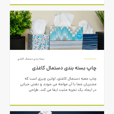
بگذارد.
بسته بندی دستمال کاغذی
چاپ بسته بندی دستمال کاغذی
چاپ جعبه دستمال کاغذی، اولین چیزی است که
مشتریان شما با آن مواجه می شوند و نقش حیاتی
در ایجاد یک تجربه مثبت ایفا می کند. طراحی
خلاقانه جعبه دستمال کاغذی و چاپ جعبه مقوایی با
کیفیت بالا برای این محصول، نه تنها به حفظ
کیفیت محصول کمک می کند، بلکه باعث جلب
توجه و افزایش اعتماد مشتریان می شود.