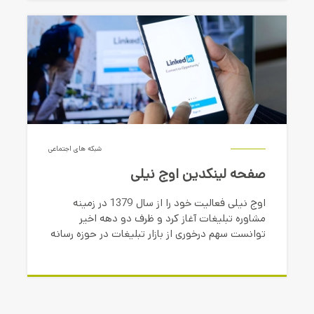
شبکه های اجتماعی
صفحه لینکدین اوج نیلی
اوج نیلی فعالیت خود را از سال 1379 در زمینه
مشاوره تبلیغات آغاز کرد و ظرف دو دهه اخیر
توانست سهم درخوری از بازار تبلیغات در حوزه رسانه
های چاپی، مطبوعاتی و محیطی بدست آورد.