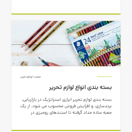
خودش بخشی از تجربه و لذت بازی است
صنعت لوازم تحریر
بسته بندی انواع لوازم تحریر
بسته بندی لوازم تحریر ابزاری استراتژیک در بازاریابی،
برندسازی، و افزایش فروش محسوب می شود. از یک
جعبه ساده مداد گرفته تا استندهای رومیزی در
فروشگاه ها، بسته بندی نقشی حیاتی در تجربه خرید
مشتری دارد.