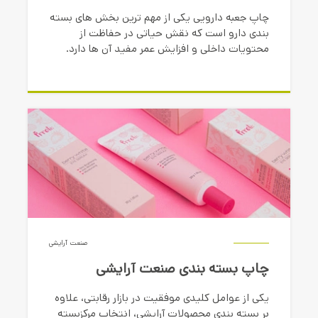
چاپ جعبه دارویی یکی از مهم ترین بخش های بسته
بندی دارو است که نقش حیاتی در حفاظت از
محتویات داخلی و افزایش عمر مفید آن ها دارد.
این محصول جعبه مقوایی است که علاوه بر
محافظت فیزیکی از داروها محافظت می کند.
صنعت آرایشی
چاپ بسته بندی صنعت آرایشی
یکی از عوامل کلیدی موفقیت در بازار رقابتی، علاوه
بر بسته بندی محصولات آرایشی، انتخاب مرکزبسته