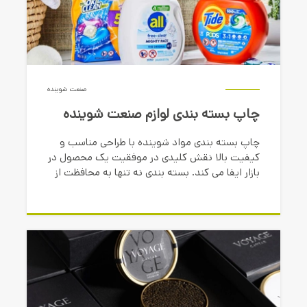
صنعت شوینده
چاپ بسته بندی لوازم صنعت شوینده
چاپ بسته بندی مواد شوینده با طراحی مناسب و
کیفیت بالا نقش کلیدی در موفقیت یک محصول در
بازار ایفا می کند. بسته بندی نه تنها به محافظت از
محصول کمک می کند، بلکه به عنوان ابزاری
تبلیغاتی، توجه مشتریان را به خود جلب می کند.