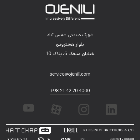
شهرک صنعتی شمس آباد
بلوار هشترودی
خیابان میخک 6، پلاک 10
service@ojenili.com
+98 21 42 20 4000