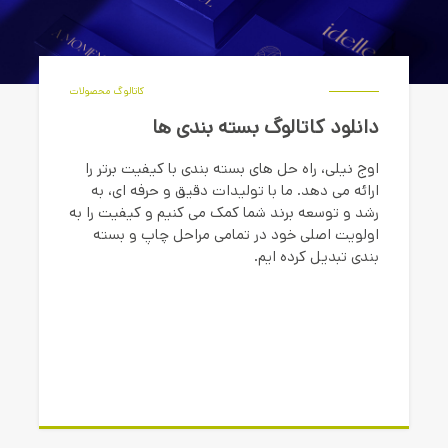
کاتالوگ محصولات
دانلود کاتالوگ بسته بندی ها
اوج نیلی، راه حل های بسته بندی با کیفیت برتر را
ارائه می دهد. ما با تولیدات دقیق و حرفه ای، به
رشد و توسعه برند شما کمک می کنیم و کیفیت را به
اولویت اصلی خود در تمامی مراحل چاپ و بسته
بندی تبدیل کرده ایم.