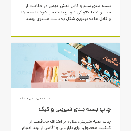
بسته بندی سیم و کابل نقش مهمی در حفاظت از
محصولات الکتریکی دارد و باعث می شود تا سیم ها
و کابل ها به بهترین شکل به دست مشتری برسند.
بسته بندی شیرینی و کیک
چاپ بسته بندی شیرینی و کیک
چاپ جعبه شیرینی، علاوه بر اهداف محافظت از
کیفیت محصول، برای بازاریابی و آگاهی از برند انجام