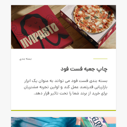
بسته بندی
چاپ جعبه فست فود
بسته بندی فست فود می تواند به عنوان یک ابزار
بازاریابی قدرتمند عمل کند و اولین تجربه مشتریان
برای خرید از برند شما را تحت تاثیر قرار دهد.