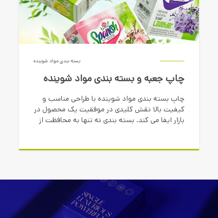
بسته بندی مواد شوینده
چاپ جعبه و بسته بندی مواد شوینده
چاپ بسته بندی مواد شوینده با طراحی مناسب و
کیفیت بالا نقش کلیدی در موفقیت یک محصول در
بازار ایفا می کند. بسته بندی نه تنها به محافظت از
محصول کمک می کند، بلکه به عنوان ابزاری
تبلیغاتی، توجه مشتریان را به خود جلب می کند.