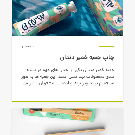
بسته بندی
چاپ جعبه خمیر دندان
جعبه خمیر دندان یکی از بخش های مهم در بسته
بندی محصولات بهداشتی است. این جعبه ها به طور
مستقیم بر تصویر برند و انتخاب مشتریان تاثیر می
گذارند. جعبه خمیر دندان نه تنها باید محصول را در
برابر آسیب های محیطی محافظت کند، بلکه باید
جذابیت بصری داشته و اطلاعات کاملی را به مصرف
کننده ارائه دهد.