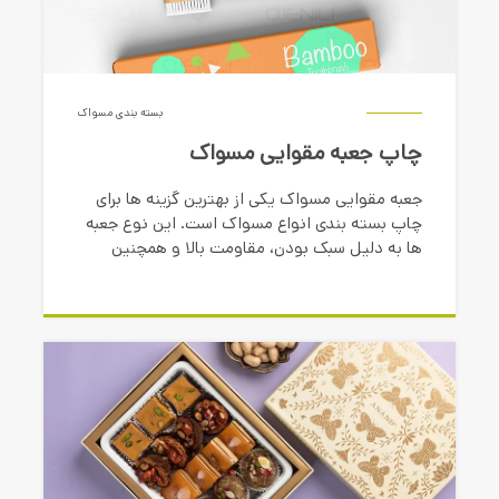
بسته بندی مسواک
چاپ جعبه مقوایی مسواک
جعبه مقوایی مسواک یکی از بهترین گزینه ها برای
چاپ بسته بندی انواع مسواک است. این نوع جعبه
ها به دلیل سبک بودن، مقاومت بالا و همچنین
قابلیت بازیافت، گزینه ای ایده آل برای بسته بندی
محصولات آرایشی و بهداشتی محسوب می شوند.