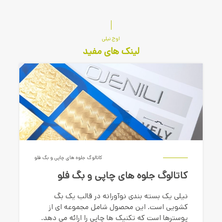
اوج نیلی
لینک های مفید
کاتالوگ جلوه های چاپی و بگ فلو
کاتالوگ جلوه های چاپی و بگ فلو
نیلی یک بسته بندی نوآورانه در قالب یک بگ
کشویی است. این محصول شامل مجموعه ای از
پوسترها است که تکنیک ها چاپی را ارائه می دهد.