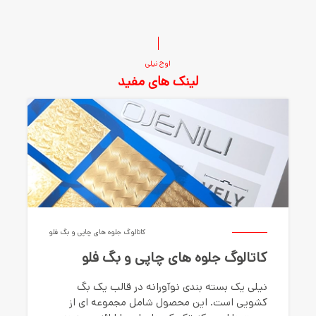
اوج نیلی
لینک های مفید
کاتالوگ جلوه های چاپی و بگ فلو
کاتالوگ جلوه های چاپی و بگ فلو
نیلی یک بسته بندی نوآورانه در قالب یک بگ
کشویی است. این محصول شامل مجموعه ای از