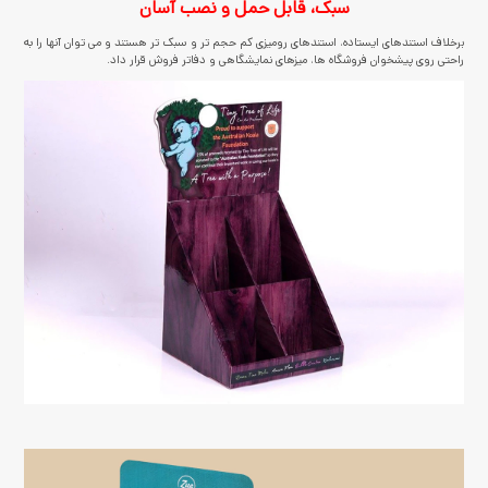
سبک، قابل حمل و نصب آسان
برخلاف استندهای ایستاده، استندهای رومیزی کم حجم تر و سبک تر هستند و می توان آنها را به
راحتی روی پیشخوان فروشگاه ها، میزهای نمایشگاهی و دفاتر فروش قرار داد.