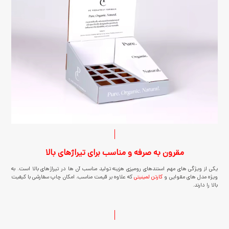
مقرون به صرفه و مناسب برای تیراژهای بالا
یکی از ویژگی های مهم استندهای رومیزی هزینه تولید مناسب آن ها در تیراژهای بالا است. به
ویژه مدل های مقوایی و
کارتن لمینیتی
که علاوه بر قیمت مناسب، امکان چاپ سفارشی با کیفیت
بالا را دارند.