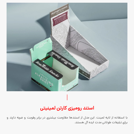
استند رومیزی کارتن لمینیتی
با استفاده از لایه لمینت، این مدل از استندها مقاومت بیشتری در برابر رطوبت و ضربه دارند و
برای تبلیغات طولانی مدت ایده آل هستند.