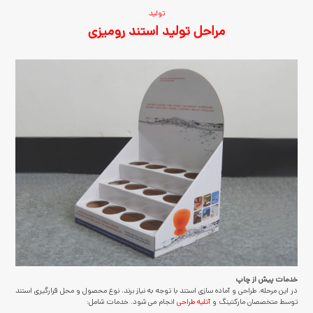
تولید
مراحل تولید استند رومیزی
خدمات پیش از چاپ
در این مرحله، طراحی و آماده سازی استند با توجه به نیاز برند، نوع محصول و محل قرارگیری استند
توسط متخصصان مارکتینگ و
آتلیه طراحی
انجام می شود. خدمات شامل: