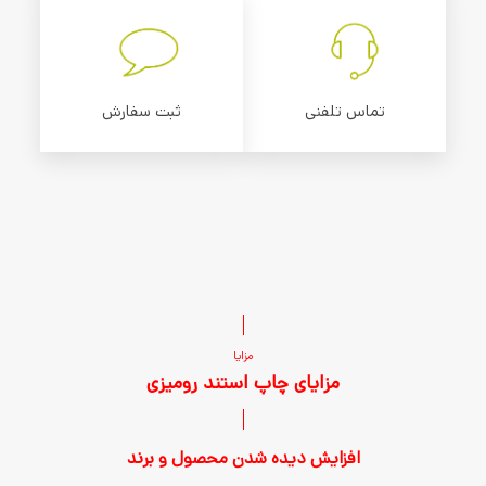
تماس تلفنی
ثبت سفارش
مزایا
مزایای چاپ استند رومیزی
افزایش دیده شدن محصول و برند