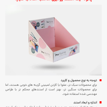
توجه به نوع محصول و کاربرد
برای محصولات سبک تر، مقوا یا کارتن لمینیتی گزینه های خوبی هستند، اما
برای محصولات سنگین تر، بهتر است از استندهای محکم تر با طراحی
مهندسی شده استفاده شود.
اندازه و ابعاد استند