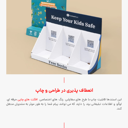
انعطاف پذیری در طراحی و چاپ
این استندها قابلیت چاپ با طرح های سفارشی، رنگ های اختصاصی،
افکت های چاپی
حرفه ای،
لوگو و اطلاعات تبلیغاتی برند را دارند که می توانند پیام شما را به طور موثر به مشتریان منتقل
کنند.