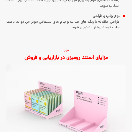
بسته به فضای موجود روی میز یا پیشخوان، باید ابعاد مناسب برای استند
انتخاب شود.
نوع چاپ و طراحی
طراحی خلاقانه با رنگ های جذاب و پیام های تبلیغاتی موثر می تواند باعث
جلب توجه بیشتر مشتریان شود.
مزایا
مزایای استند رومیزی در بازاریابی و فروش