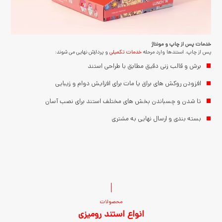
خدمات پس از چاپ و مونتاژ
پس از چاپ، استندها وارد مرحله
خدمات تکمیلی
و پردازش نهایی می شوند:
برش و قالب زنی دقیق مطابق با طراحی استند
افزودن روکش های براق یا مات برای افزایش دوام و زیبایی
تا شدن و چسباندن بخش های مختلف استند برای نصب آسان
بسته بندی و ارسال نهایی به مشتری
محصولات
انواع استند رومیزی