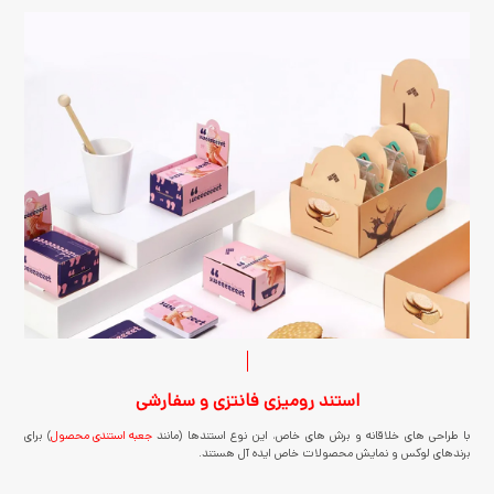
استند رومیزی فانتزی و سفارشی
با طراحی های خلاقانه و برش های خاص، این نوع استندها (مانند
جعبه استندی محصول
) برای
برندهای لوکس و نمایش محصولات خاص ایده آل هستند.