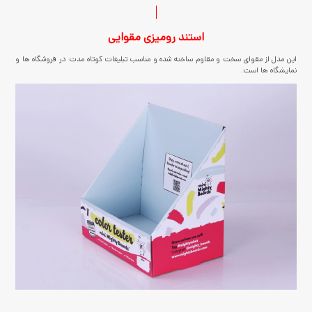
استند رومیزی مقوایی
این مدل از مقوای سخت و مقاوم ساخته شده و مناسب تبلیغات کوتاه مدت در فروشگاه ها و
نمایشگاه ها است.