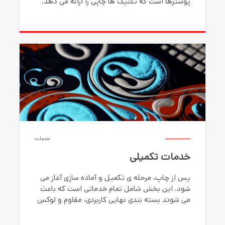
پوسترها است که تکنیک ها چاپی را ارائه می دهد.
خدمات
خدمات تکمیلی
پس از چاپ، مرحله ی تکمیل و آماده سازی آغاز می
شود. این بخش شامل تمام خدماتی است که باعث
می شوند بسته بندی نهایی کاربردی، مقاوم و لوکس
باشد.