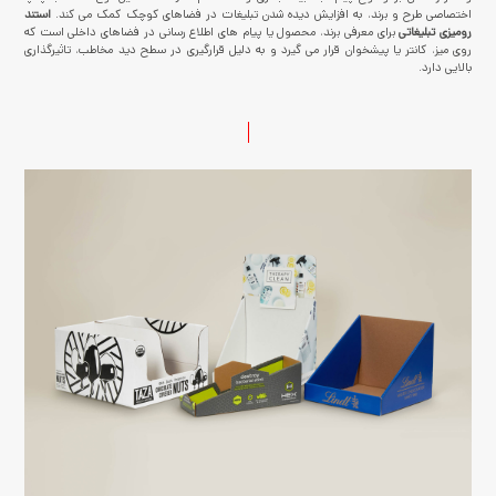
اختصاصی طرح و برند، به افزایش دیده شدن تبلیغات در فضاهای کوچک کمک می کند.
استند
رومیزی تبلیغاتی
برای معرفی برند، محصول یا پیام های اطلاع رسانی در فضاهای داخلی است که
روی میز، کانتر یا پیشخوان قرار می گیرد و به دلیل قرارگیری در سطح دید مخاطب، تاثیرگذاری
بالایی دارد.