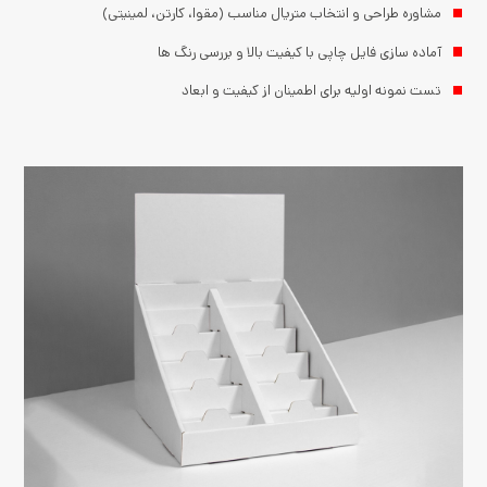
مشاوره طراحی و انتخاب متریال مناسب (مقوا، کارتن، لمینیتی)
آماده سازی فایل چاپی با کیفیت بالا و بررسی رنگ ها
تست نمونه اولیه برای اطمینان از کیفیت و ابعاد