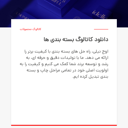
کاتالوگ محصولات
دانلود کاتالوگ بسته بندی ها
اوج نیلی، راه حل های بسته بندی با کیفیت برتر را
ارائه می دهد. ما با تولیدات دقیق و حرفه ای، به
رشد و توسعه برند شما کمک می کنیم و کیفیت را به
اولویت اصلی خود در تمامی مراحل چاپ و بسته
بندی تبدیل کرده ایم.