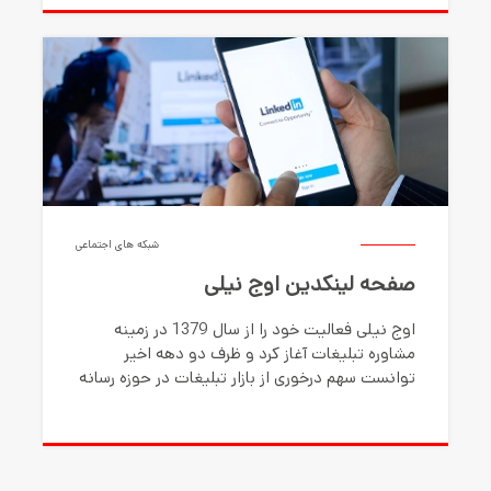
شبکه های اجتماعی
صفحه لینکدین اوج نیلی
اوج نیلی فعالیت خود را از سال 1379 در زمینه
مشاوره تبلیغات آغاز کرد و ظرف دو دهه اخیر
توانست سهم درخوری از بازار تبلیغات در حوزه رسانه
های چاپی، مطبوعاتی و محیطی بدست آورد.