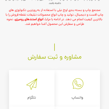
داشته باشند.
مجتمع چاپ و بسته بندی اوج نیلی با استفاده از به روزترین تکنولوژی های
چاپ افست
و دیجیتال، تولید و چاپ انواع محصولات
تبلیغات تقطه فروش
را با
بالاترین کیفیت انجام می دهد. در ادامه با مزایا،
انواع استندهای رومیزی
، نحوه
طراحی و سفارش این محصول آشنا خواهیم شد.
مشاوره و ثبت سفارش
واتساپ
تلگرام