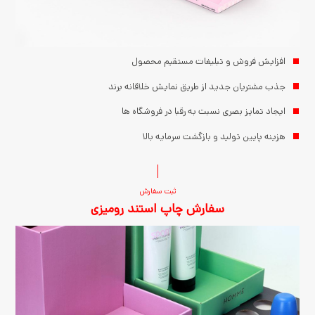
افزایش فروش و تبلیغات مستقیم محصول
جذب مشتریان جدید از طریق نمایش خلاقانه برند
ایجاد تمایز بصری نسبت به رقبا در فروشگاه ها
هزینه پایین تولید و بازگشت سرمایه بالا
ثبت سفارش
سفارش چاپ استند رومیزی