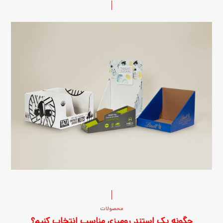
محصولات
چگونه یک استند رومیزی مناسب انتخاب کنیم؟