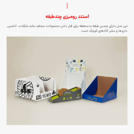
استند رومیزی چندطبقه
این مدل دارای چندین طبقه یا محفظه برای قرار دادن محصولات مختلف مانند شکلات، آدامس،
داروها و سایر کالاهای کوچک است.